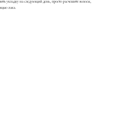
укладку на следующий день, просто расчешите волосы,
ощью лака.