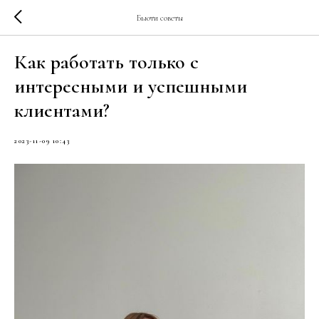
Бьюти советы
Как работать только с
интересными и успешными
клиентами?
2023-11-09 10:43