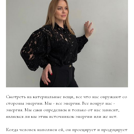
Смотреть на материальные вещи, все что нас окружают со
стороны энергии. Мы - все энергия. Все вокруг нас -
энергия. Мы сами определяем и только от нас зависит,
являемся ли мы этим источником энергии или же нет.
Когда человек наполнен ей, он проецирует и продуцирует